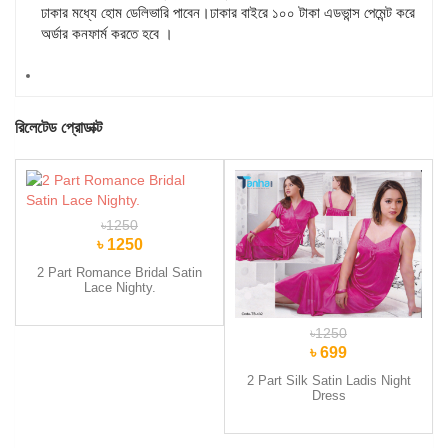
ঢাকার মধ্যে হোম ডেলিভারি পাবেন।ঢাকার বাইরে ১০০ টাকা এডভান্স পেমেন্ট করে
অর্ডার কনফার্ম করতে হবে ।
রিলেটেড প্রোডাক্ট
৳1250
৳ 1250
2 Part Romance Bridal Satin
Lace Nighty.
৳1250
৳ 699
2 Part Silk Satin Ladis Night
Dress